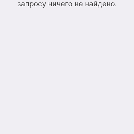
запросу ничего не найдено.