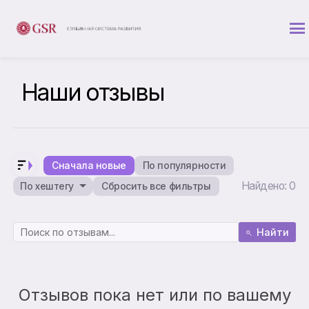
Наши отзывы
Сначала новые
По популярности
Найдено: 0
По хештегу
Сбросить все фильтры
Найти
Отзывов пока нет или по вашему