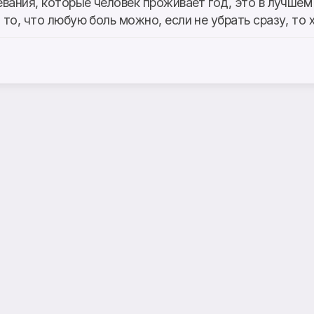
вания, которые человек проживает год, это в лучшем
то, что любую боль можно, если не убрать сразу, то х