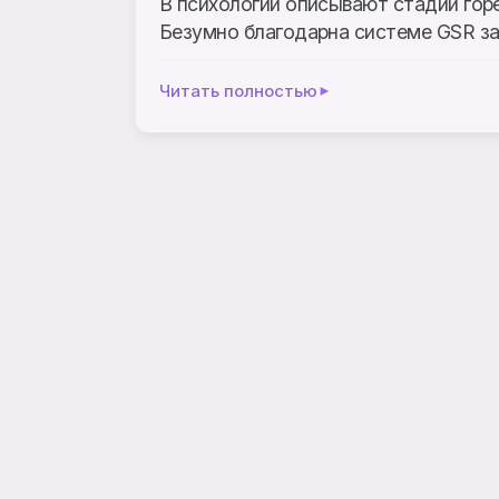
В психологии описывают стадии горе
Безумно благодарна системе GSR за 
Читать полностью