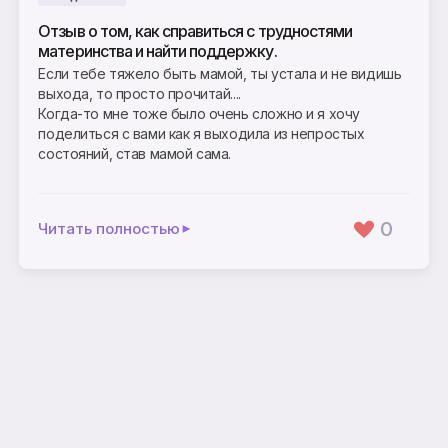
Отзыв о том, как справиться с трудностями
материнства и найти поддержку.
Если тебе тяжело быть мамой, ты устала и не видишь
выхода, то просто прочитай....
Когда-то мне тоже было очень сложно и я хочу
поделиться с вами как я выходила из непростых
состояний, став мамой сама.
0
Читать полностью