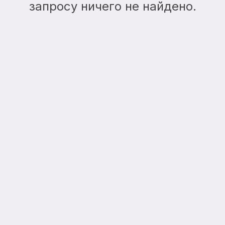
запросу ничего не найдено.