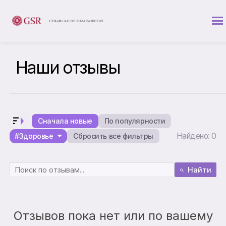
Наши отзывы
Сначала новые
По популярности
Найдено: 0
#Здоровье
Сбросить все фильтры
Найти
Отзывов пока нет или по вашему