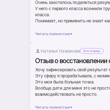
Очень захотелось поделиться резул
У него с первого класса возникли тр
класса.
Понимает, но применить не знает как
Читать полностью
Наталья Названова
Все отзывы
Отзыв о восстановлении 
Хочу зафиксировать свой результат
Эту сферу я прорабатывала, с момен
Это моя была больная точка.
Вообще дети для меня это не просто
взаимодействовать не просто.
Читать полностью