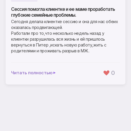
Сессия помогла клиентке и ее маме проработать
глубокие семейные проблемы.
Сегодня делала клиентке сессию и она для нас обеих
оказалась продвигающей.
Работали про то,что несколько недель назад у
клиентки разрушилась вся жизнь и ей пришлось
вернуться в Питер ,искать новую работу,жить с
родителями и проживать разрыв в МЖ..
0
Читать полностью