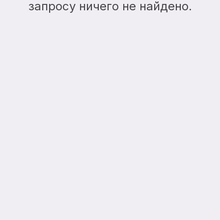
запросу ничего не найдено.