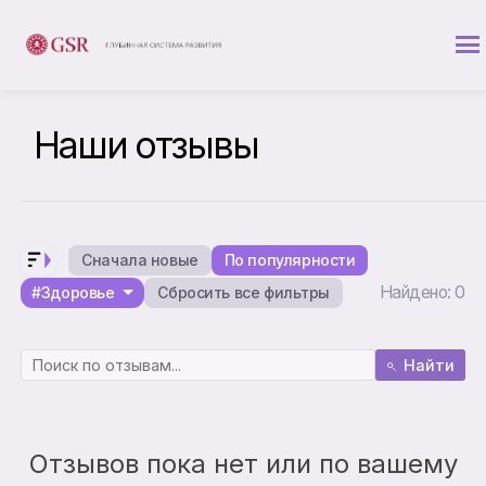
Наши отзывы
Сначала новые
По популярности
Найдено: 0
#Здоровье
Сбросить все фильтры
Найти
Отзывов пока нет или по вашему