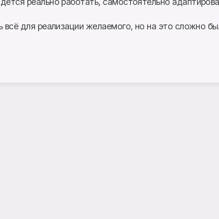
дётся реально работать, самостоятельно адаптирова
ь всё для реализации желаемого, но на это сложно бы