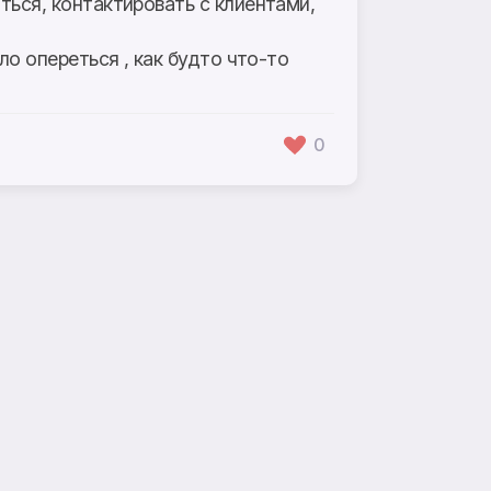
ться, контактировать с клиентами,
ло опереться , как будто что-то
0