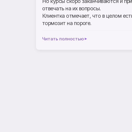
Но курсы скоро заканчиваются и при
отвечать на их вопросы.
Клиентка отмечает, что в целом ест
тормозит на пороге.
Читать полностью