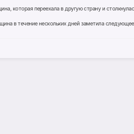
ина, которая переехала в другую страну и столкнула
ина в течение нескольких дней заметила следующее: