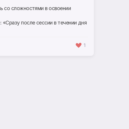
сь со сложностями в освоении
 «Сразу после сессии в течении дня
1