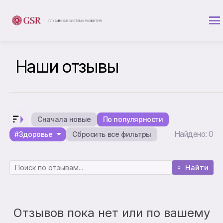
Наши отзывы
Сначала новые
По популярности
Найдено: 0
#Здоровье
Сбросить все фильтры
Найти
Отзывов пока нет или по вашему