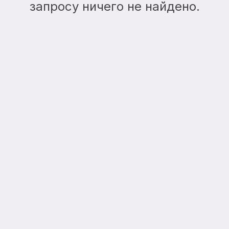
запросу ничего не найдено.