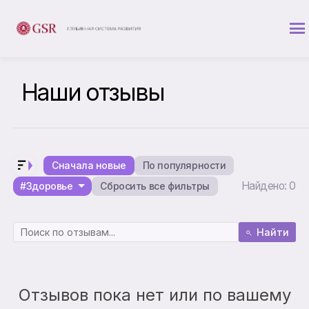
Наши отзывы
Сначала новые
По популярности
Найдено: 0
#Здоровье
Сбросить все фильтры
Найти
Отзывов пока нет или по вашему