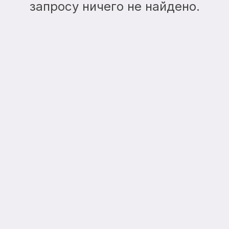
запросу ничего не найдено.