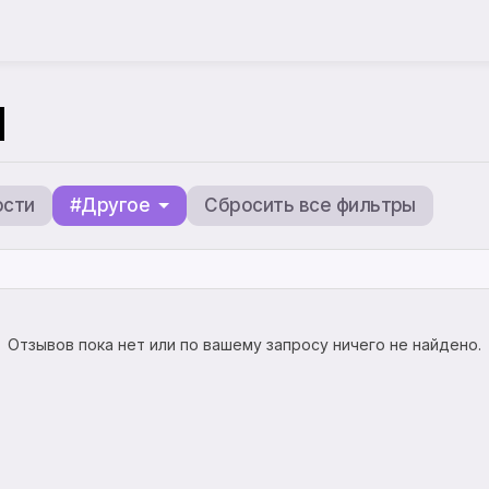
ы
ости
#Другое
Сбросить все фильтры
Отзывов пока нет или по вашему запросу ничего не найдено.