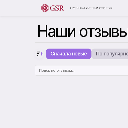
Наши отзыв
Сначала новые
По популярн